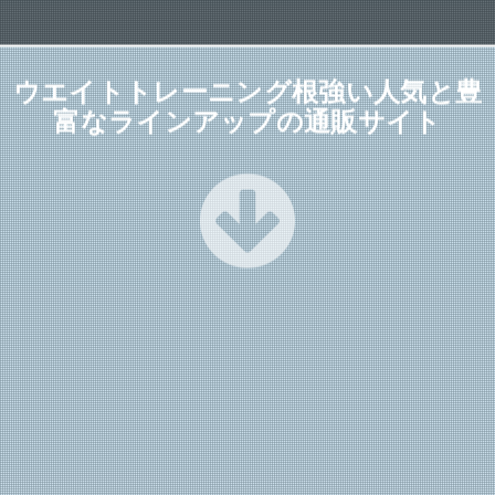
ウエイトトレーニング根強い人気と豊
富なラインアップの通販サイト