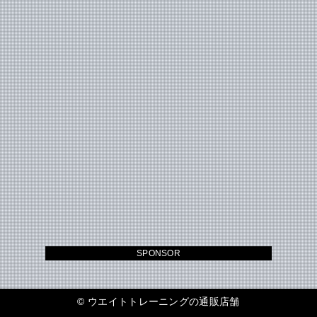
SPONSOR
©
ウエイトトレーニングの通販店舗