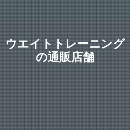
ウエイトトレーニング
の通販店舗