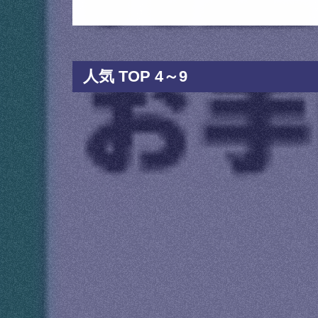
人気 TOP 4～9