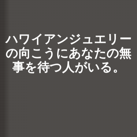
ハワイアンジュエリー
の向こうにあなたの無
事を待つ人がいる。