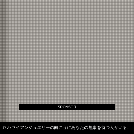
SPONSOR
©
ハワイアンジュエリーの向こうにあなたの無事を待つ人がいる。