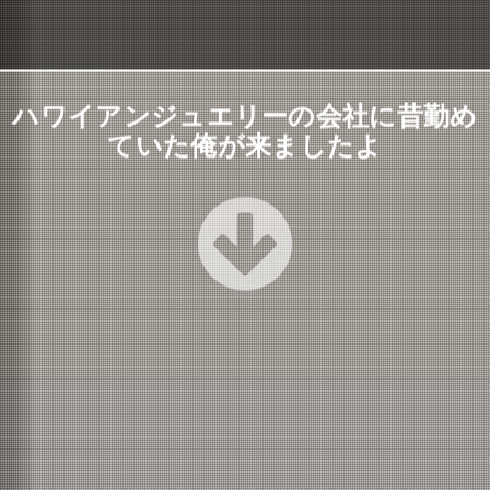
ハワイアンジュエリーの会社に昔勤め
ていた俺が来ましたよ