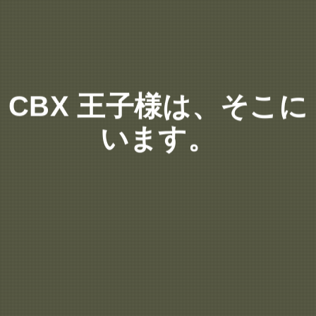
CBX 王子様は、そこに
います。