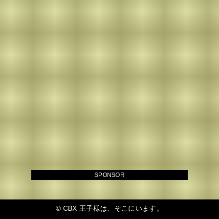
SPONSOR
©
CBX 王子様は、そこにいます。